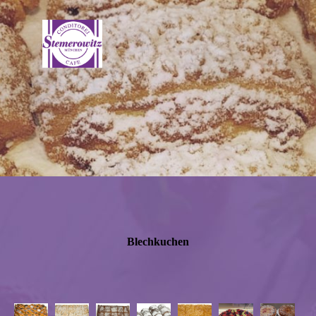
Blechkuchen