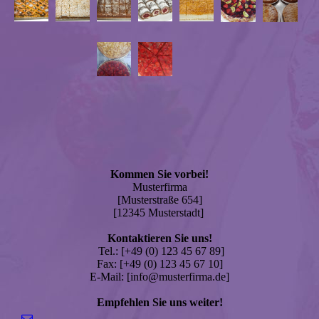
Kommen Sie vorbei!
Musterfirma
[Musterstraße 654]
[12345 Musterstadt]
Kontaktieren Sie uns!
Tel.: [+49 (0) 123 45 67 89]
Fax: [+49 (0) 123 45 67 10]
E-Mail: [info@musterfirma.de]
Empfehlen Sie uns weiter!