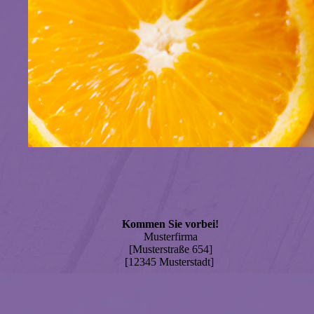
Kommen Sie vorbei!
Musterfirma
[Musterstraße 654]
[12345 Musterstadt]