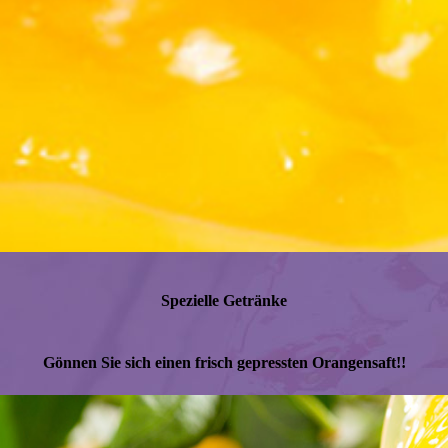
Spezielle Getränke
Gönnen Sie sich einen frisch gepressten Orangensaft!!