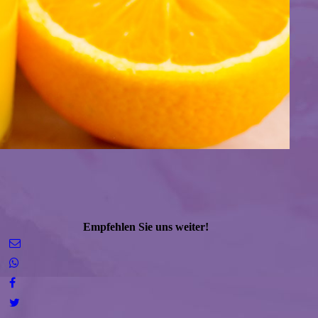
Empfehlen Sie uns weiter!